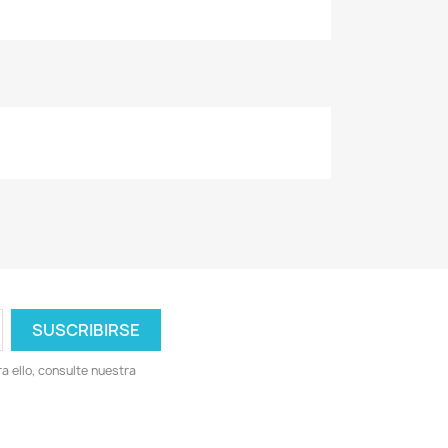
 ello, consulte nuestra