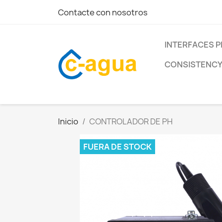
Contacte con nosotros
INTERFACES P
CONSISTENCY
Inicio
CONTROLADOR DE PH
FUERA DE STOCK