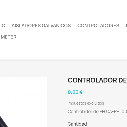
LC
AISLADORES GALVÁNICOS
CONTROLADORES
 METER
CONTROLADOR DE
0,00 €
Impuestos excluidos
Controlador de PH CA-PH-00
Cantidad