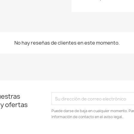
No hay reseñas de clientes en este momento.
uestras
 y ofertas
Puede darse de baja en cualquier momento. Para
información de contacto en el aviso legal.