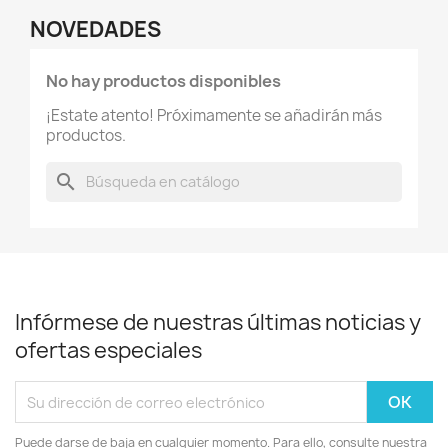
NOVEDADES
No hay productos disponibles
¡Estate atento! Próximamente se añadirán más
productos.
search
Infórmese de nuestras últimas noticias y
ofertas especiales
Puede darse de baja en cualquier momento. Para ello, consulte nuestra