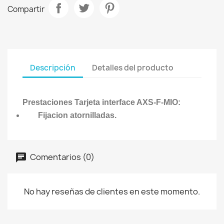
Compartir
Descripción
Detalles del producto
Prestaciones Tarjeta interface AXS-F-MIO
:
Fijacion atornilladas.
Comentarios (0)
No hay reseñas de clientes en este momento.