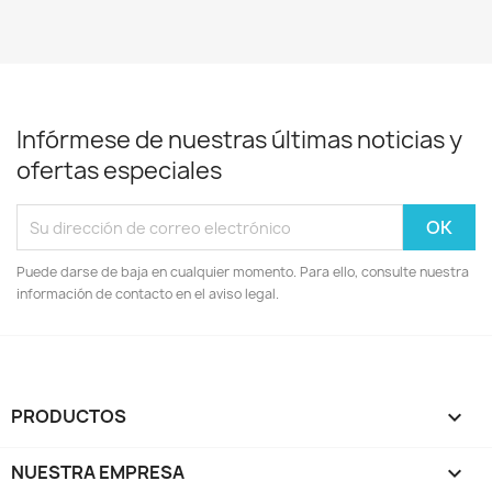
Infórmese de nuestras últimas noticias y
ofertas especiales
Puede darse de baja en cualquier momento. Para ello, consulte nuestra
información de contacto en el aviso legal.
PRODUCTOS

NUESTRA EMPRESA
