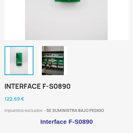
INTERFACE F-S0890
122,69 €
Impuestos excluidos
SE SUMINISTRA BAJO PEDIDO
Interface F-S0890